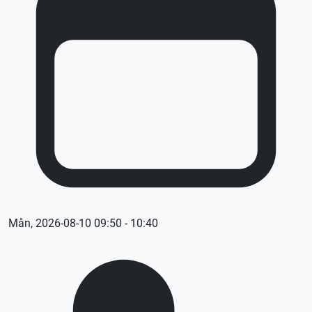
Mån, 2026-08-10 09:50 - 10:40