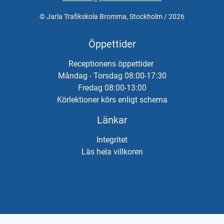
© Jarla Trafikskola Bromma, Stockholm / 2026
Öppettider
Receptionens öppettider
Måndag - Torsdag 08:00-17:30
Fredag 08:00-13:00
Körlektioner körs enligt schema
Länkar
Integritet
Läs hela villkoren