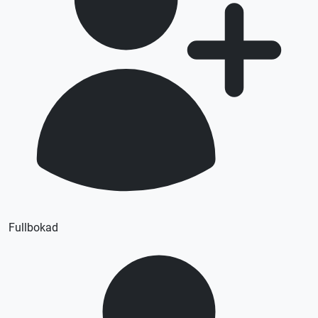
Fullbokad