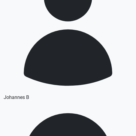
Johannes B