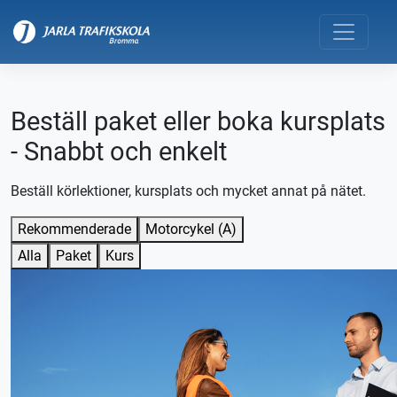
Beställ paket eller boka kursplats
- Snabbt och enkelt
Beställ körlektioner, kursplats och mycket annat på nätet.
Rekommenderade
Motorcykel (A)
Alla
Paket
Kurs